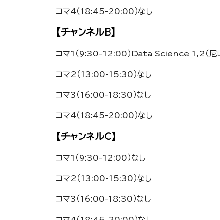
コマ4（18:45-20:00）なし
【チャンネルB】
コマ1（9:30-12:00）Data Science 1,2（尼
コマ2（13:00-15:30）なし
コマ3（16:00-18:30）なし
コマ4（18:45-20:00）なし
【チャンネルC】
コマ1（9:30-12:00）なし
コマ2（13:00-15:30）なし
コマ3（16:00-18:30）なし
コマ4（18:45-20:00）なし