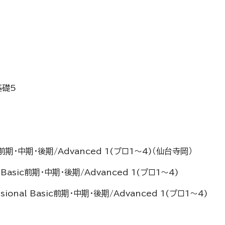
基礎5
asic前期・中期・後期/Advanced 1(プロ1～4)（仙台寺岡）
al Basic前期・中期・後期/Advanced 1(プロ1～4)
sional Basic前期・中期・後期/Advanced 1(プロ1～4)