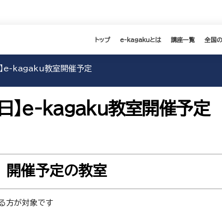
トップ
e-kagakuとは
講座一覧
全国
日】e-kagaku教室開催予定
2日】e-kagaku教室開催予定
2日 開催予定の教室
る方が対象です