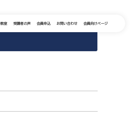
の教室
受講者の声
会員申込
お問い合わせ
会員向けページ