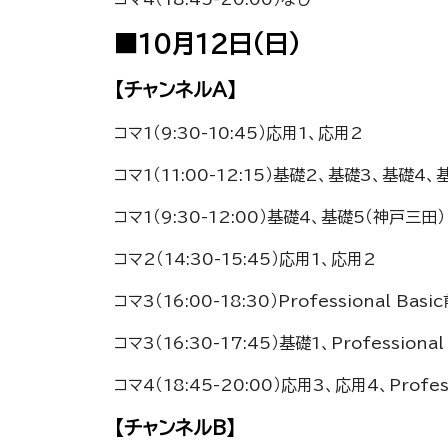
■10月12日（日）
【チャンネルA】
コマ1（9:30-10:45）応用1、応用2
コマ1（11:00-12:15）基礎2、基礎3、基礎4、
コマ1（9:30-12:00）基礎4、基礎5（神戸三田）
コマ2（14:30-15:45）応用1、応用2
コマ3（16:00-18:30）Professional B
コマ3（16:30-17:45）基礎1、Profession
コマ4（18:45-20:00）応用3、応用4、Profes
【チャンネルB】