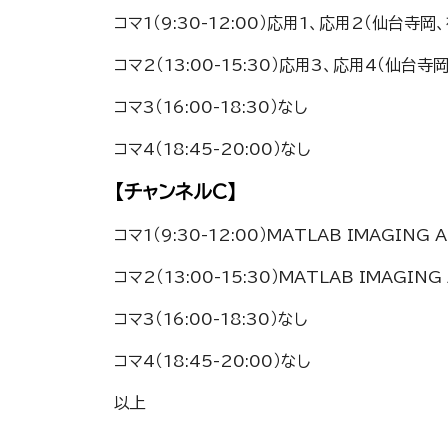
コマ1（9:30-12:00）応用1、応用2（仙台寺岡
コマ2（13:00-15:30）応用3、応用4（仙台寺
コマ3（16:00-18:30）なし
コマ4（18:45-20:00）なし
【チャンネルC】
コマ1（9:30-12:00）MATLAB IMAGING A
コマ2（13:00-15:30）MATLAB IMAGIN
コマ3（16:00-18:30）なし
コマ4（18:45-20:00）なし
以上