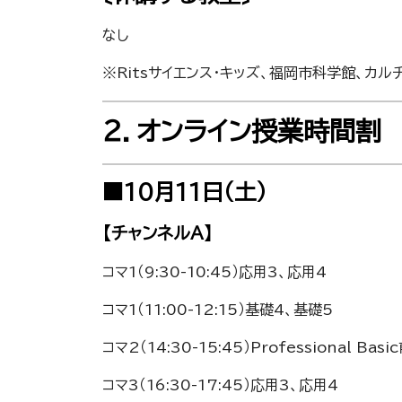
なし
※Ritsサイエンス・キッズ、福岡市科学館、
２．オンライン授業時間割
■10月11日（土）
【チャンネルA】
コマ1（9:30-10:45）応用3、応用4
コマ1（11:00-12:15）基礎4、基礎5
コマ2（14:30-15:45）Professional Ba
コマ3（16:30-17:45）応用3、応用4