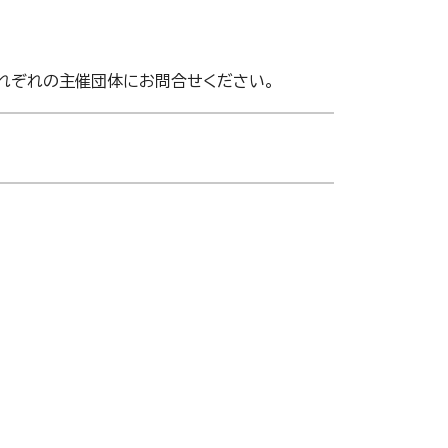
それぞれの主催団体にお問合せください。