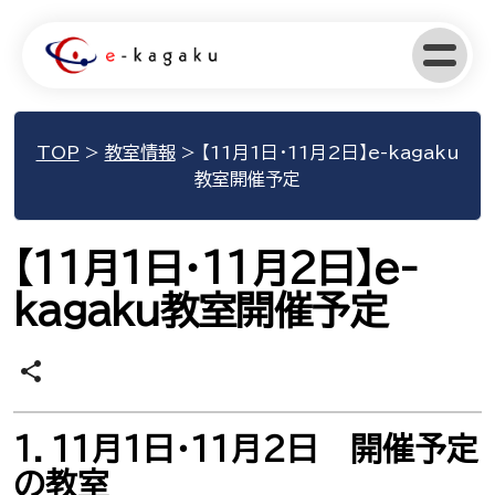
TOP
>
教室情報
>
【11月1日・11月2日】e-kagaku
教室開催予定
【11月1日・11月2日】e-
kagaku教室開催予定
share
１．11月1日・11月2日 開催予定
の教室