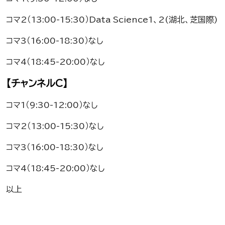
コマ2（13:00-15:30）Data Science1、2(湖北、芝国際)
コマ3（16:00-18:30）なし
コマ4（18:45-20:00）なし
【チャンネルC】
コマ1（9:30-12:00）なし
コマ2（13:00-15:30）なし
コマ3（16:00-18:30）なし
コマ4（18:45-20:00）なし
以上