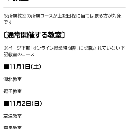
※所属教室の所属コースが上記日程に当てはまる方が対象
です
〔通常開催する教室〕
※ページ下部「オンライン授業時間割」に記載されていない下
記教室のコース
■11月1日（土）
湖北教室
逗子教室
■11月2日（日）
草津教室
奈良教室