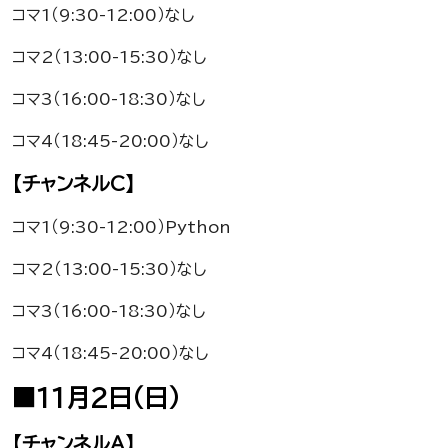
コマ1（9:30-12:00）なし
コマ2（13:00-15:30）なし
コマ3（16:00-18:30）なし
コマ4（18:45-20:00）なし
【チャンネルC】
コマ1（9:30-12:00）Python
コマ2（13:00-15:30）なし
コマ3（16:00-18:30）なし
コマ4（18:45-20:00）なし
■11月2日（日）
【チャンネルA】