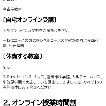
名古屋教室
〔自宅オンライン受講〕
下記オンライン時間割をご確認ください
→特進コースの方は同レベルコースの開催があれば受講可
能。※要連絡
〔休講する教室〕
なし
※Ritsサイエンス・キッズ、福岡市科学館、カルチャーハウス、
小笠原学園で実施している講座につきましては、それぞれの
主催団体にお問合せください。
２．オンライン授業時間割