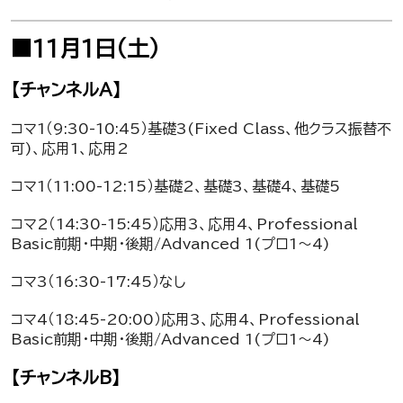
■11月1日（土）
【チャンネルA】
コマ1（9:30-10:45）基礎3(Fixed Class、他クラス振替不
可)、応用1、応用2
コマ1（11:00-12:15）基礎2、基礎3、基礎4、基礎5
コマ2（14:30-15:45）応用3、応用4、Professional
Basic前期・中期・後期/Advanced 1(プロ1～4)
コマ3（16:30-17:45）なし
コマ4（18:45-20:00）応用3、応用4、Professional
Basic前期・中期・後期/Advanced 1(プロ1～4)
【チャンネルB】