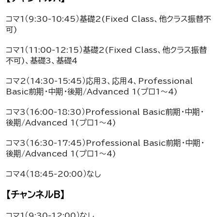
コマ1（9:30-10:45）基礎2(Fixed Class、他クラス振替不
可)
コマ1（11:00-12:15）基礎2(Fixed Class、他クラス振替
不可)、基礎3、基礎4
コマ2（14:30-15:45）応用3、応用4、Professional
Basic前期・中期・後期/Advanced 1(プロ1～4)
コマ3（16:00-18:30）Professional Basic前期・中期・
後期/Advanced 1(プロ1～4)
コマ3（16:30-17:45）Professional Basic前期・中期・
後期/Advanced 1(プロ1～4)
コマ4（18:45-20:00）なし
【チャンネルB】
コマ1（9:30-12:00）なし