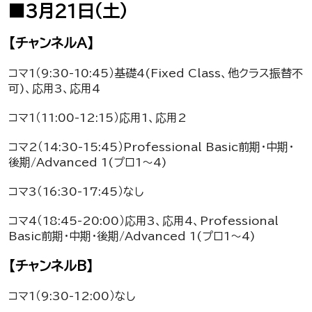
■3月21日（土）
【チャンネルA】
コマ1（9:30-10:45）基礎4(Fixed Class、他クラス振替不
可)、応用3、応用4
コマ1（11:00-12:15）応用1、応用2
コマ2（14:30-15:45）Professional Basic前期・中期・
後期/Advanced 1(プロ1～4)
コマ3（16:30-17:45）なし
コマ4（18:45-20:00）応用3、応用4、Professional
Basic前期・中期・後期/Advanced 1(プロ1～4)
【チャンネルB】
コマ1（9:30-12:00）なし