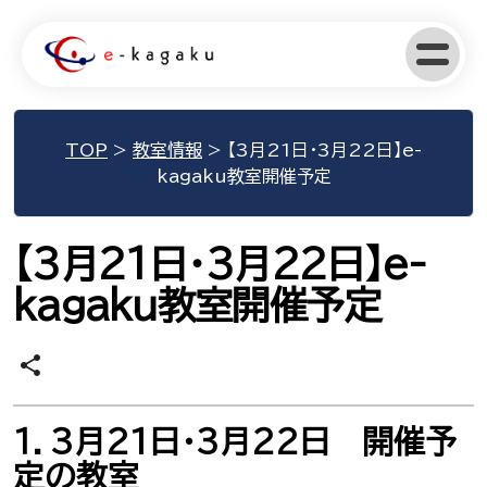
TOP
>
教室情報
>
【3月21日･3月22日】e-
kagaku教室開催予定
【3月21日･3月22日】e-
kagaku教室開催予定
share
１．3月21日･3月22日 開催予
定の教室