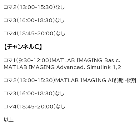
コマ2（13:00-15:30）なし
コマ3（16:00-18:30）なし
コマ4（18:45-20:00）なし
【チャンネルC】
コマ1（9:30-12:00）MATLAB IMAGING Basic、
MATLAB IMAGING Advanced、Simulink 1,2
コマ2（13:00-15:30）MATLAB IMAGING AI前期・後期
コマ3（16:00-18:30）なし
コマ4（18:45-20:00）なし
以上