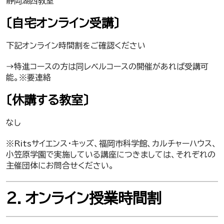
静岡湖西教室
〔自宅オンライン受講〕
下記オンライン時間割をご確認ください
→特進コースの方は同レベルコースの開催があれば受講可
能。※要連絡
〔休講する教室〕
なし
※Ritsサイエンス・キッズ、福岡市科学館、カルチャーハウス、
小笠原学園で実施している講座につきましては、それぞれの
主催団体にお問合せください。
２．オンライン授業時間割