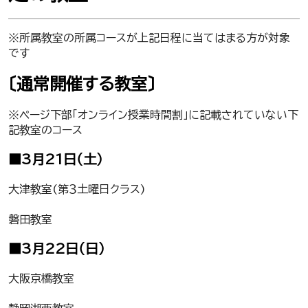
※所属教室の所属コースが上記日程に当てはまる方が対象
です
〔通常開催する教室〕
※ページ下部「オンライン授業時間割」に記載されていない下
記教室のコース
■3月21日（土）
大津教室(第３土曜日クラス)
磐田教室
■3月22日（日）
大阪京橋教室