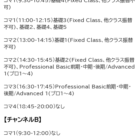
コマ1（9:30-10:45）基礎4(Fixed Class、他クラス振替不
可)
コマ1（11:00-12:15）基礎3(Fixed Class、他クラス振替
不可)、基礎2、基礎4、基礎5
コマ2（13:00-14:15）基礎1(Fixed Class、他クラス振替
不可)
コマ2（14:30-15:45）基礎2(Fixed Class、他クラス振替
不可)、Professional Basic前期・中期・後期/Advanced
1(プロ1～4)
コマ3（16:30-17:45）Professional Basic前期・中期・
後期/Advanced 1(プロ1～4)
コマ4（18:45-20:00）なし
【チャンネルB】
コマ1（9:30-12:00）なし