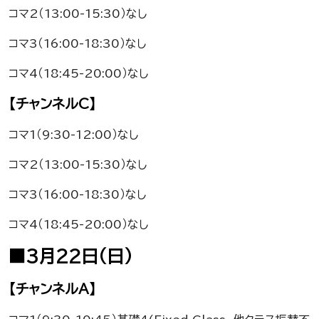
コマ2（13:00-15:30）なし
コマ3（16:00-18:30）なし
コマ4（18:45-20:00）なし
【チャンネルC】
コマ1（9:30-12:00）なし
コマ2（13:00-15:30）なし
コマ3（16:00-18:30）なし
コマ4（18:45-20:00）なし
■3月22日（日）
【チャンネルA】