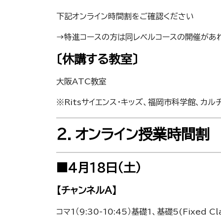
下記オンライン時間割をご確認ください
→特進コースの方は同レベルコースの開催があ
〔休講する教室〕
大阪ATC教室
※Ritsサイエンス・キッズ、福岡市科学館、
２．オンライン授業時間割
■4月18日（土）
【チャンネルA】
コマ1（9:30-10:45）基礎1、基礎5(Fixed