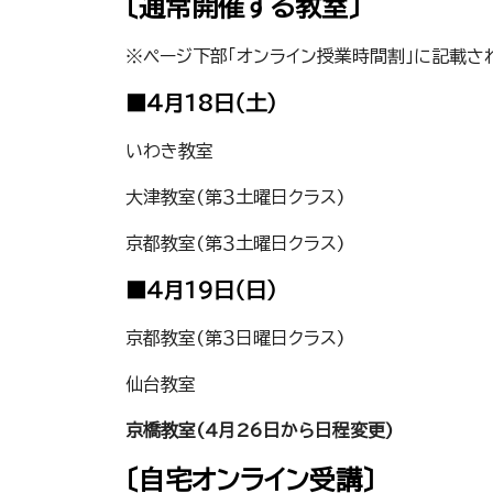
〔通常開催する教室〕
※ページ下部「オンライン授業時間割」に記載さ
■4月18日（土）
いわき教室
大津教室(第３土曜日クラス)
京都教室(第３土曜日クラス)
■4月19日（日）
京都教室(第３日曜日クラス)
仙台教室
京橋教室(4月26日から日程変更)
〔自宅オンライン受講〕