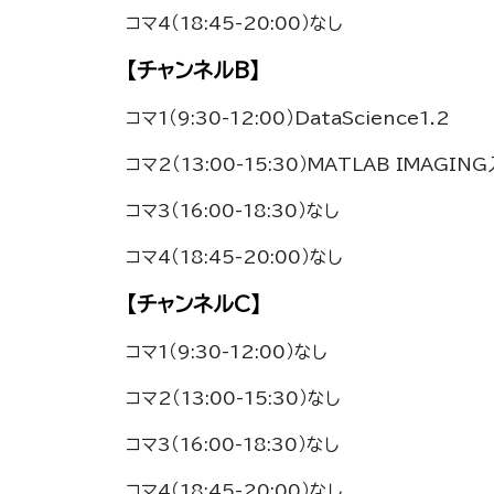
コマ4（18:45-20:00）なし
【チャンネルB】
コマ1（9:30-12:00）DataScience1.2
コマ2（13:00-15:30）MATLAB IMAGIN
コマ3（16:00-18:30）なし
コマ4（18:45-20:00）なし
【チャンネルC】
コマ1（9:30-12:00）なし
コマ2（13:00-15:30）なし
コマ3（16:00-18:30）なし
コマ4（18:45-20:00）なし