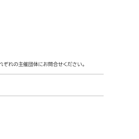
それぞれの主催団体にお問合せください。