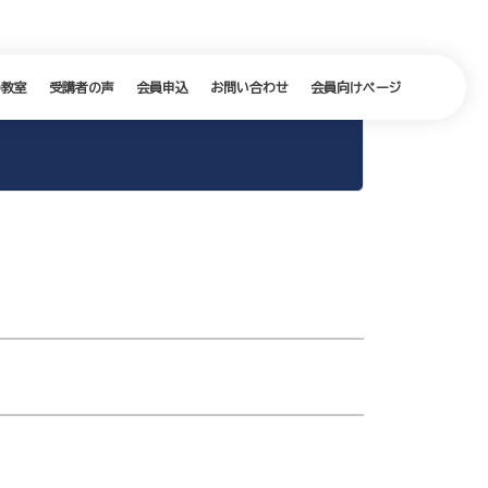
の教室
受講者の声
会員申込
お問い合わせ
会員向けページ