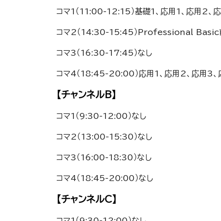
コマ1（11:00-12:15）基礎1、応用1、応用2、
コマ2（14:30-15:45）Professional Ba
コマ3（16:30-17:45）なし
コマ4（18:45-20:00）応用1、応用2、応用3、応
【チャンネルB】
コマ1（9:30-12:00）なし
コマ2（13:00-15:30）なし
コマ3（16:00-18:30）なし
コマ4（18:45-20:00）なし
【チャンネルC】
コマ1（9:30-12:00）なし