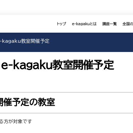
トップ
e-kagakuとは
講座一覧
全国
e-kagaku教室開催予定
】e-kagaku教室開催予定
 開催予定の教室
る方が対象です