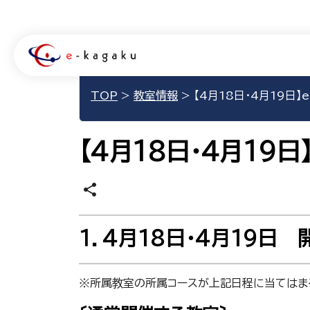
TOP
>
教室情報
>
【4月18日･4月19日】
【4月18日･4月19日
share
１．4月18日･4月19日
※所属教室の所属コースが上記日程に当てはま