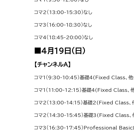
コマ2（13:00-15:30）なし
コマ3（16:00-18:30）なし
コマ4（18:45-20:00）なし
■4月19日（日）
【チャンネルA】
コマ1（9:30-10:45）基礎4(Fixed Clas
コマ1（11:00-12:15）基礎4(Fixed Cl
コマ2（13:00-14:15）基礎2(Fixed Cla
コマ2（14:30-15:45）基礎3(Fixed Cla
コマ3（16:30-17:45）Professional Ba