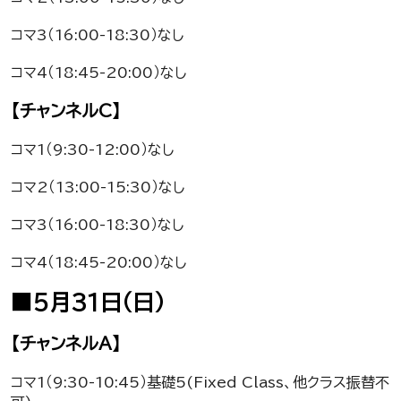
コマ3（16:00-18:30）なし
コマ4（18:45-20:00）なし
【チャンネルC】
コマ1（9:30-12:00）なし
コマ2（13:00-15:30）なし
コマ3（16:00-18:30）なし
コマ4（18:45-20:00）なし
■5月31日（日）
【チャンネルA】
コマ1（9:30-10:45）基礎5(Fixed Class、他クラス振替不