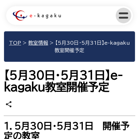
TOP
>
教室情報
>
【5月30日･5月31日】e-kagaku
教室開催予定
【5月30日･5月31日】e-
kagaku教室開催予定
share
１．5月30日･5月31日 開催予
定の教室