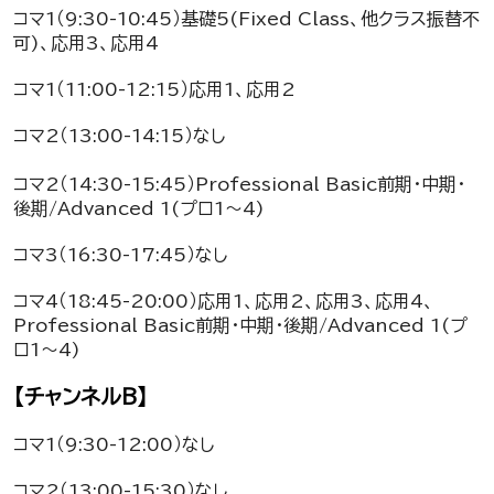
コマ1（9:30-10:45）基礎5(Fixed Class、他クラス振替不
可)、応用3、応用4
コマ1（11:00-12:15）応用1、応用2
コマ2（13:00-14:15）なし
コマ2（14:30-15:45）Professional Basic前期・中期・
後期/Advanced 1(プロ1～4)
コマ3（16:30-17:45）なし
コマ4（18:45-20:00）応用1、応用2、応用3、応用4、
Professional Basic前期・中期・後期/Advanced 1(プ
ロ1～4)
【チャンネルB】
コマ1（9:30-12:00）なし
コマ2（13:00-15:30）なし