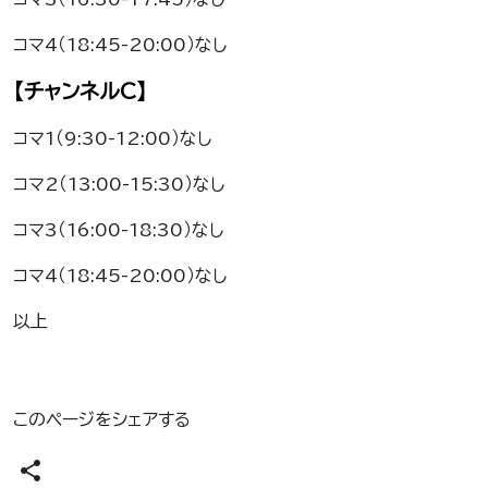
コマ4（18:45-20:00）なし
【チャンネルC】
コマ1（9:30-12:00）なし
コマ2（13:00-15:30）なし
コマ3（16:00-18:30）なし
コマ4（18:45-20:00）なし
以上
このページをシェアする
share