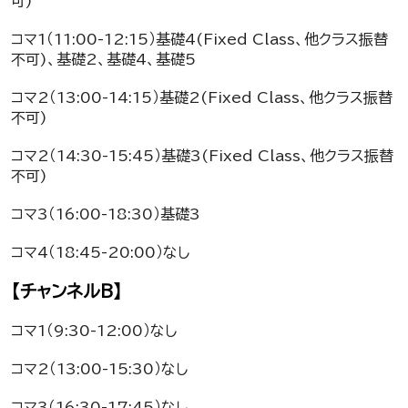
可)
コマ1（11:00-12:15）基礎4(Fixed Class、他クラス振替
不可)、基礎2、基礎4、基礎5
コマ2（13:00-14:15）基礎2(Fixed Class、他クラス振替
不可)
コマ2（14:30-15:45）基礎3(Fixed Class、他クラス振替
不可)
コマ3（16:00-18:30）基礎3
コマ4（18:45-20:00）なし
【チャンネルB】
コマ1（9:30-12:00）なし
コマ2（13:00-15:30）なし
コマ3（16:30-17:45）なし