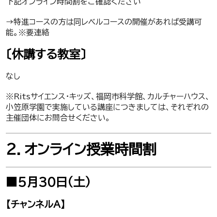
下記オンライン時間割をご確認ください
→特進コースの方は同レベルコースの開催があれば受講可
能。※要連絡
〔休講する教室〕
なし
※Ritsサイエンス・キッズ、福岡市科学館、カルチャーハウス、
小笠原学園で実施している講座につきましては、それぞれの
主催団体にお問合せください。
２．オンライン授業時間割
■5月30日（土）
【チャンネルA】