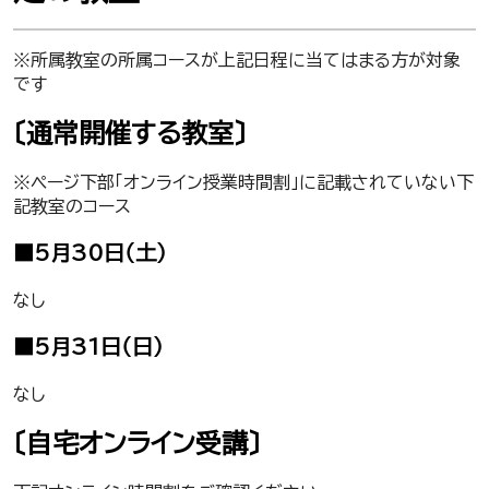
※所属教室の所属コースが上記日程に当てはまる方が対象
です
〔通常開催する教室〕
※ページ下部「オンライン授業時間割」に記載されていない下
記教室のコース
■5月30日（土）
なし
■5月31日（日）
なし
〔自宅オンライン受講〕