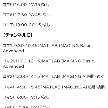
コマ5（16:00-17:15）なし
コマ6（17:30-18:45）なし
コマ7（19:00-20:15）なし
【チャンネルC】
コマ1（9:30-10:45）MATLAB IMAGING Basic、
Advanced
コマ2（11:00-12:15）MATLAB IMAGING Basic、
Advanced
コマ3（13:00-14:15）MATLAB IMAGING AI前期・後期
コマ4（14:30-15:45）MATLAB IMAGING AI前期・後期
コマ5（16:00-17:15）なし
コマ6（17:30-18:45）なし