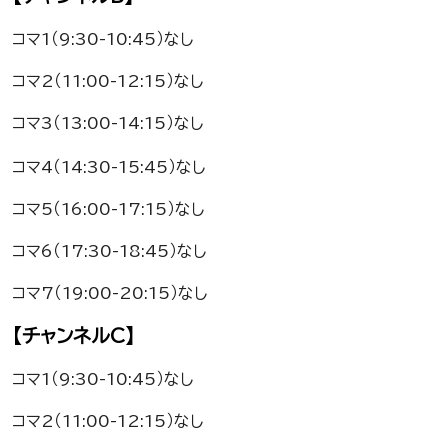
コマ1（9:30-10:45）なし
コマ2（11:00-12:15）なし
コマ3（13:00-14:15）なし
コマ4（14:30-15:45）なし
コマ5（16:00-17:15）なし
コマ6（17:30-18:45）なし
コマ7（19:00-20:15）なし
【チャンネルC】
コマ1（9:30-10:45）なし
コマ2（11:00-12:15）なし