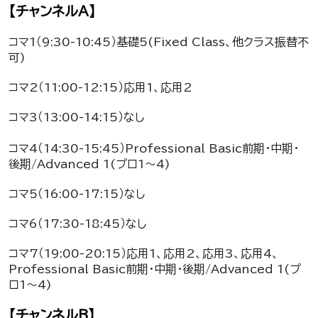
【チャンネルA】
コマ1（9:30-10:45）基礎5(Fixed Class、他クラス振替不
可)
コマ2（11:00-12:15）応用1、応用2
コマ3（13:00-14:15）なし
コマ4（14:30-15:45）Professional Basic前期・中期・
後期/Advanced 1(プロ1～4)
コマ5（16:00-17:15）なし
コマ6（17:30-18:45）なし
コマ7（19:00-20:15）応用1、応用2、応用3、応用4、
Professional Basic前期・中期・後期/Advanced 1(プ
ロ1～4)
【チャンネルB】