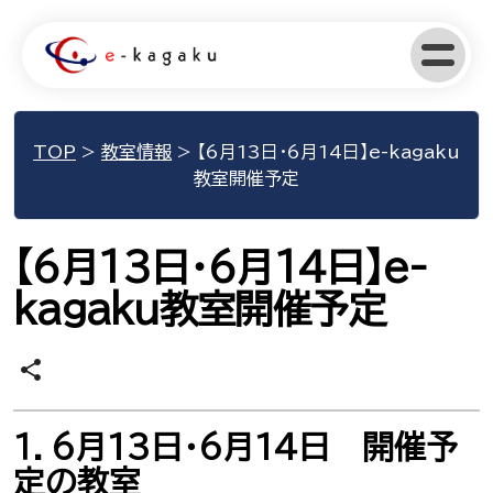
TOP
>
教室情報
>
【6月13日･6月14日】e-kagaku
教室開催予定
【6月13日･6月14日】e-
kagaku教室開催予定
share
１．6月13日･6月14日 開催予
定の教室