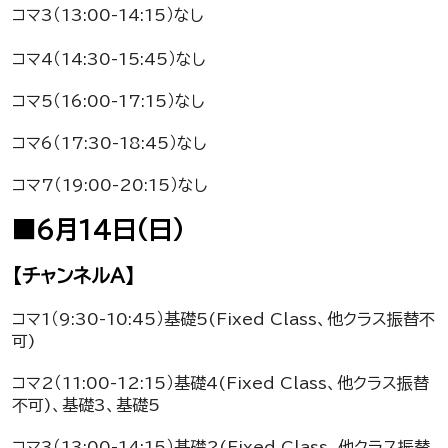
コマ3（13:00-14:15）なし
コマ4（14:30-15:45）なし
コマ5（16:00-17:15）なし
コマ6（17:30-18:45）なし
コマ7（19:00-20:15）なし
■6月14日（日）
【チャンネルA】
コマ1（9:30-10:45）基礎5(Fixed Class、他クラス振替不
可)
コマ2（11:00-12:15）基礎4(Fixed Class、他クラス振替
不可)、基礎3、基礎5
コマ3（13:00-14:15）基礎2(Fixed Class、他クラス振替