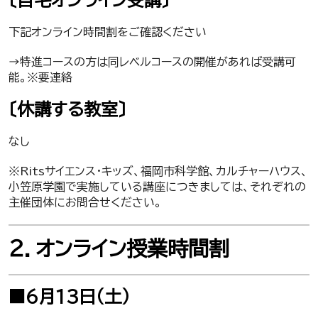
〔自宅オンライン受講〕
下記オンライン時間割をご確認ください
→特進コースの方は同レベルコースの開催があれば受講可
能。※要連絡
〔休講する教室〕
なし
※Ritsサイエンス・キッズ、福岡市科学館、カルチャーハウス、
小笠原学園で実施している講座につきましては、それぞれの
主催団体にお問合せください。
２．オンライン授業時間割
■6月13日（土）