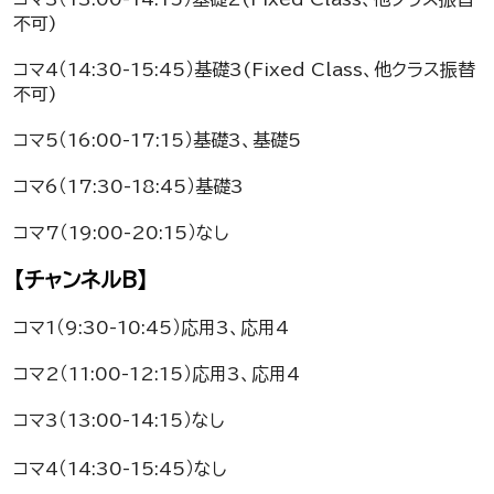
不可)
コマ4（14:30-15:45）基礎3(Fixed Class、他クラス振替
不可)
コマ5（16:00-17:15）基礎3、基礎5
コマ6（17:30-18:45）基礎3
コマ7（19:00-20:15）なし
【チャンネルB】
コマ1（9:30-10:45）応用3、応用4
コマ2（11:00-12:15）応用3、応用4
コマ3（13:00-14:15）なし
コマ4（14:30-15:45）なし