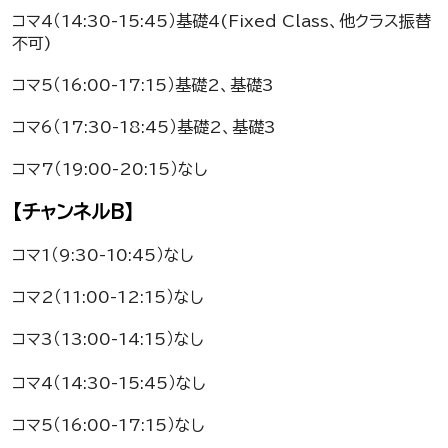
コマ4（14:30-15:45）基礎4(Fixed Class、他クラス振替
不可)
コマ5（16:00-17:15）基礎2、基礎3
コマ6（17:30-18:45）基礎2、基礎3
コマ7（19:00-20:15）なし
【チャンネルB】
コマ1（9:30-10:45）なし
コマ2（11:00-12:15）なし
コマ3（13:00-14:15）なし
コマ4（14:30-15:45）なし
コマ5（16:00-17:15）なし