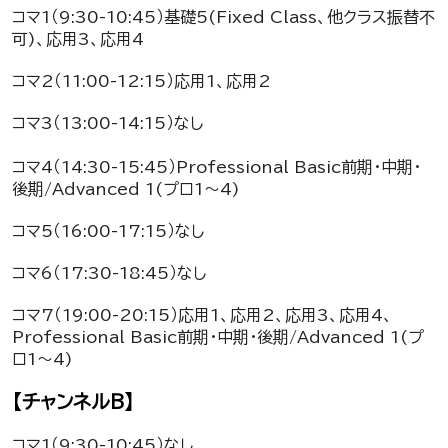
コマ1（9:30-10:45）基礎5(Fixed Class、他クラス振替不
可)、応用3、応用4
コマ2（11:00-12:15）応用1、応用2
コマ3（13:00-14:15）なし
コマ4（14:30-15:45）Professional Basic前期・中期・
後期/Advanced 1(プロ1～4)
コマ5（16:00-17:15）なし
コマ6（17:30-18:45）なし
コマ7（19:00-20:15）応用1、応用2、応用3、応用4、
Professional Basic前期・中期・後期/Advanced 1(プ
ロ1～4)
【チャンネルB】
コマ1（9:30-10:45）なし