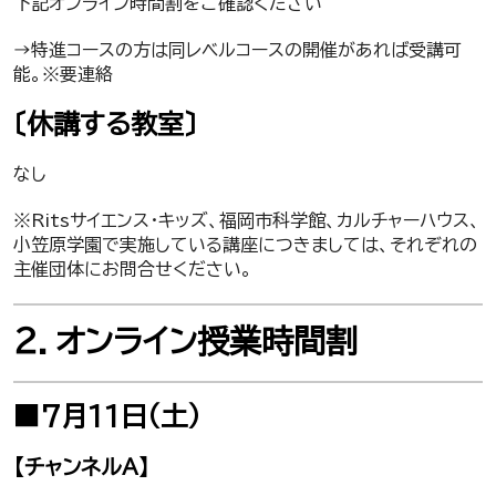
下記オンライン時間割をご確認ください
→特進コースの方は同レベルコースの開催があれば受講可
能。※要連絡
〔休講する教室〕
なし
※Ritsサイエンス・キッズ、福岡市科学館、カルチャーハウス、
小笠原学園で実施している講座につきましては、それぞれの
主催団体にお問合せください。
２．オンライン授業時間割
■7月11日（土）
【チャンネルA】