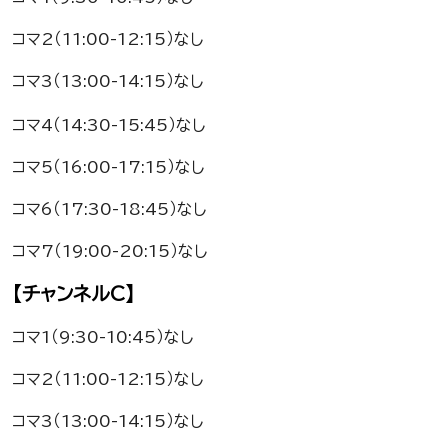
コマ2（11:00-12:15）なし
コマ3（13:00-14:15）なし
コマ4（14:30-15:45）なし
コマ5（16:00-17:15）なし
コマ6（17:30-18:45）なし
コマ7（19:00-20:15）なし
【チャンネルC】
コマ1（9:30-10:45）なし
コマ2（11:00-12:15）なし
コマ3（13:00-14:15）なし