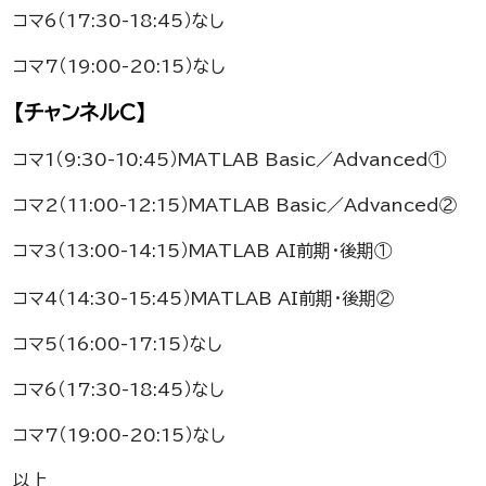
コマ6（17:30-18:45）なし
コマ7（19:00-20:15）なし
【チャンネルC】
コマ1（9:30-10:45）MATLAB Basic／Advanced①
コマ2（11:00-12:15）MATLAB Basic／Advanced②
コマ3（13:00-14:15）MATLAB AI前期・後期①
コマ4（14:30-15:45）MATLAB AI前期・後期②
コマ5（16:00-17:15）なし
コマ6（17:30-18:45）なし
コマ7（19:00-20:15）なし
以上