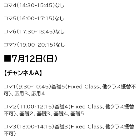
コマ4（14:30-15:45）なし
コマ5（16:00-17:15）なし
コマ6（17:30-18:45）なし
コマ7（19:00-20:15）なし
■7月12日（日）
【チャンネルA】
コマ1（9:30-10:45）基礎5(Fixed Class、他クラス振替不
可)、応用3、応用4
コマ2（11:00-12:15）基礎4(Fixed Class、他クラス振替
不可)、基礎2、基礎3、基礎4、基礎5
コマ3（13:00-14:15）基礎3(Fixed Class、他クラス振替
不可)