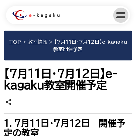
TOP
>
教室情報
>
【7月11日･7月12日】e-kagaku
教室開催予定
【7月11日･7月12日】e-
kagaku教室開催予定
share
１．7月11日･7月12日 開催予
定の教室