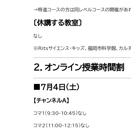
→特進コースの方は同レベルコースの開催があ
〔休講する教室〕
なし
※Ritsサイエンス・キッズ、福岡市科学館、
２．オンライン授業時間割
■7月4日（土）
【チャンネルA】
コマ1（9:30-10:45）なし
コマ2（11:00-12:15）なし