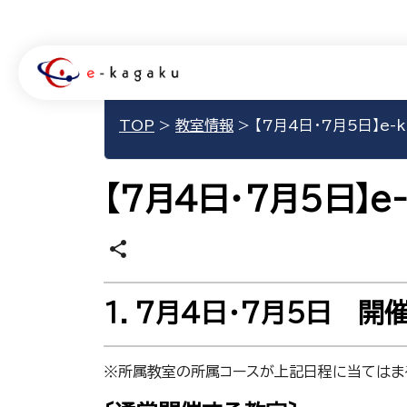
TOP
>
教室情報
>
【7月4日･7月5日】e-
【7月4日･7月5日】e
share
１．7月4日･7月5日 開
※所属教室の所属コースが上記日程に当てはま