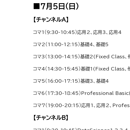
■7月5日（日）
【チャンネルA】
コマ1（9:30-10:45）応用2、応用3、応用4
コマ2（11:00-12:15）基礎4、基礎5
コマ3（13:00-14:15）基礎2(Fixed Cla
コマ4（14:30-15:45）基礎1(Fixed Cla
コマ5（16:00-17:15）基礎3、基礎4
コマ6（17:30-18:45）Professional Ba
コマ7（19:00-20:15）応用1、応用2、Profes
【チャンネルB】