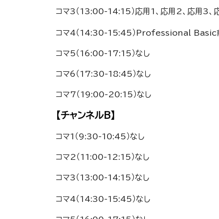
コマ3（13:00-14:15）応用1、応用2、応用3、
コマ4（14:30-15:45）Professional Ba
コマ5（16:00-17:15）なし
コマ6（17:30-18:45）なし
コマ7（19:00-20:15）なし
【チャンネルB】
コマ1（9:30-10:45）なし
コマ2（11:00-12:15）なし
コマ3（13:00-14:15）なし
コマ4（14:30-15:45）なし