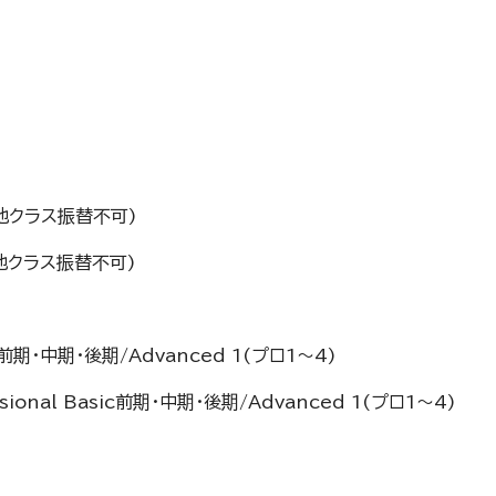
ss、他クラス振替不可)
ss、他クラス振替不可)
sic前期・中期・後期/Advanced 1(プロ1～4)
sional Basic前期・中期・後期/Advanced 1(プロ1～4)