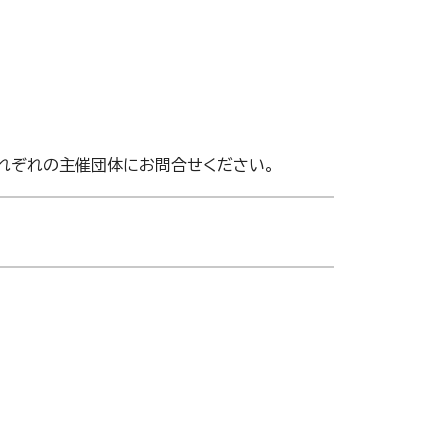
それぞれの主催団体にお問合せください。