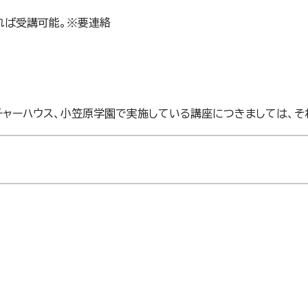
れば受講可能。※要連絡
カルチャーハウス、小笠原学園で実施している講座につきましては、