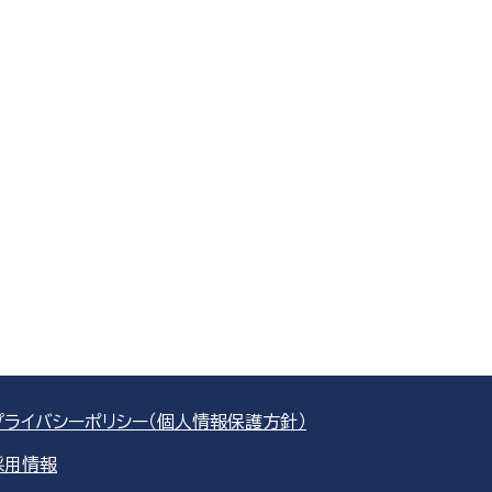
プライバシーポリシー（個人情報保護方針）
採用情報