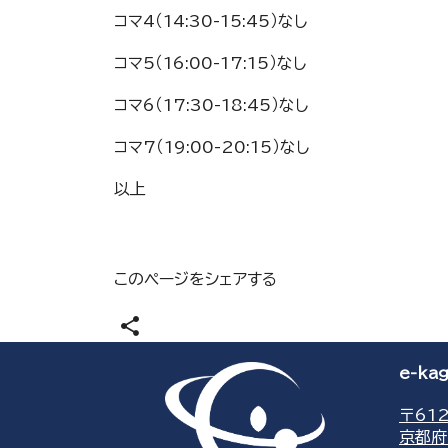
コマ4（14:30-15:45）なし
コマ5（16:00-17:15）なし
コマ6（17:30-18:45）なし
コマ7（19:00-20:15）なし
以上
このページをシェアする
share
e-k
〒612
京都府