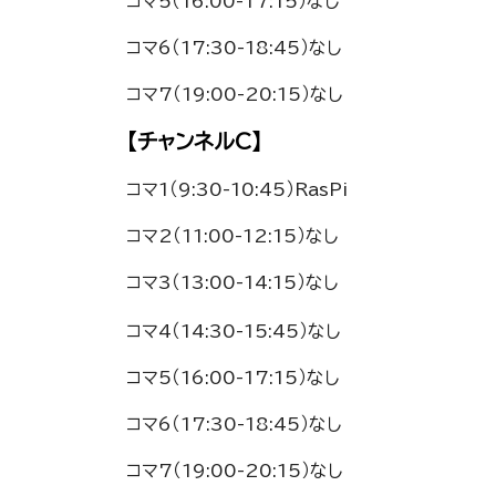
コマ5（16:00-17:15）なし
コマ6（17:30-18:45）なし
コマ7（19:00-20:15）なし
【チャンネルC】
コマ1（9:30-10:45）RasPi
コマ2（11:00-12:15）なし
コマ3（13:00-14:15）なし
コマ4（14:30-15:45）なし
コマ5（16:00-17:15）なし
コマ6（17:30-18:45）なし
コマ7（19:00-20:15）なし