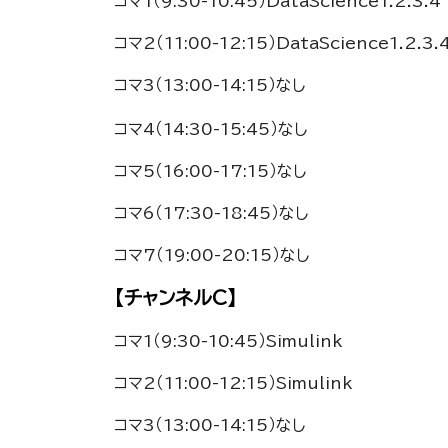
コマ1（9:30-10:45）DataScience1.2.3.4
コマ2（11:00-12:15）DataScience1.2.3.
コマ3（13:00-14:15）なし
コマ4（14:30-15:45）なし
コマ5（16:00-17:15）なし
コマ6（17:30-18:45）なし
コマ7（19:00-20:15）なし
【チャンネルC】
コマ1（9:30-10:45）Simulink
コマ2（11:00-12:15）Simulink
コマ3（13:00-14:15）なし