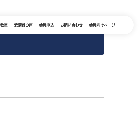
の教室
受講者の声
会員申込
お問い合わせ
会員向けページ