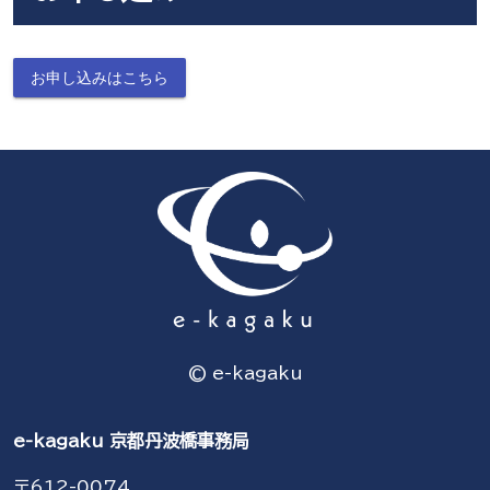
お申し込みはこちら
© e-kagaku
e-kagaku 京都丹波橋事務局
〒612-0074