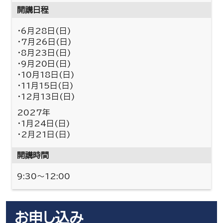
開講日程
・6月28日(日)
・7月26日(日)
・8月23日(日)
・9月20日(日)
・10月18日(日)
・11月15日(日)
・12月13日(日)
2027年
・1月24日(日)
・2月21日(日)
開講時間
9:30～12:00
お申し込み