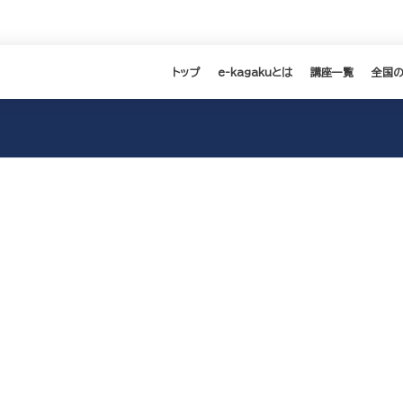
トップ
e-kagakuとは
講座一覧
全国