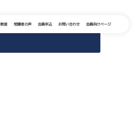
の教室
受講者の声
会員申込
お問い合わせ
会員向けページ