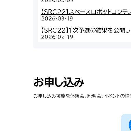
2026-05-07
【SRC22】スペースロボットコン
2026-03-19
【SRC22】1次予選の結果を公開し
2026-02-19
お申し込み
お申し込み可能な体験会、説明会、イベントの情