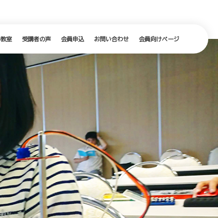
の教室
受講者の声
会員申込
お問い合わせ
会員向けページ