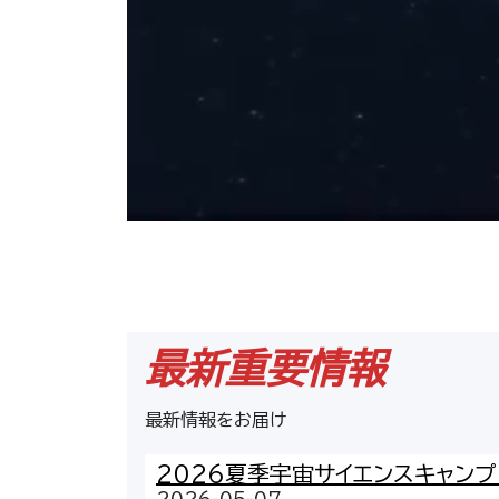
最新重要情報
最新情報をお届け
2026夏季宇宙サイエンスキャンプ