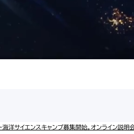
・海洋サイエンスキャンプ募集開始。オンライン説明