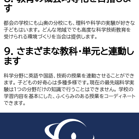
す
都会の学校にも山奥の分校にも、理科や科学の実験が好きな
子どもはいます。 どんな地域ででも高度な科学技術教育を
受けられる環境づくりを当会は提供します。
９. さまざまな教科・単元と連動し
ます
科学分野に英語や国語、技術の授業を連動させることができ
ます。 子どもの好奇心は多種多様です。現在の最先端科学実
験は１つの分野だけの知識で行うことはできません。 学校の
学習内容を基本にした、ふくらみのある授業をコーディネート
できます。