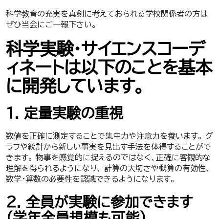
科学教育の充実を真剣に考えておられる学校関係者の方は
ぜひ当会にご一報下さい。
科学実験・サイエンスコーデ
ィネートは以下のことを基本
に開発しています。
１. 定量実験の重視
数値を正確に測定することで集中力や注意力を養います。 グ
ラフや統計から新しい事実を見出す手法を体得することがで
きます。 物事を感覚的に捉えるのではなく、正確に客観的な
理解を得られるようになり、 計算の大切さや概算の有効性、
数学・算数の必要性を認識できるようになります。
２. 全員が実験に参加できます
（学年全員規模も可能）