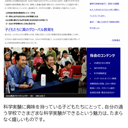
科学実験に興味を持っている子どもたちにとって、自分の通
う学校でさまざまな科学実験ができるという魅力は、たまら
なく嬉しいものです。