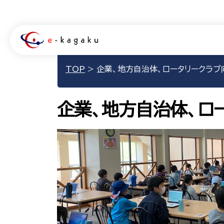
TOP
>
企業、地方自治体、ロータリークラブ
企業、地方自治体、ロ