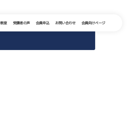
の教室
受講者の声
会員申込
お問い合わせ
会員向けページ