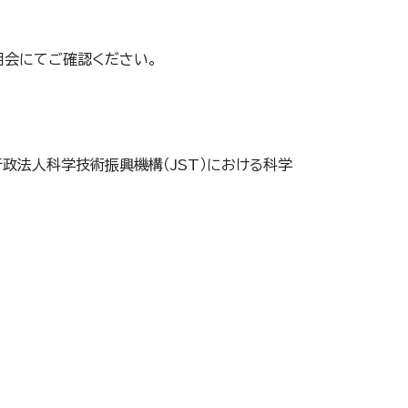
明会にてご確認ください。
行政法人科学技術振興機構（JST）における科学