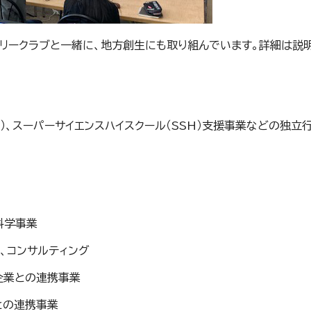
ータリークラブと一緒に、地方創生にも取り組んでいます。詳細は説
P）、スーパーサイエンスハイスクール（SSH）支援事業などの独立
科学事業
、コンサルティング
企業との連携事業
との連携事業