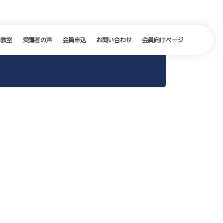
の教室
受講者の声
会員申込
お問い合わせ
会員向けページ