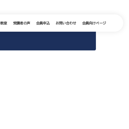
の教室
受講者の声
会員申込
お問い合わせ
会員向けページ