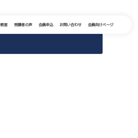
の教室
受講者の声
会員申込
お問い合わせ
会員向けページ