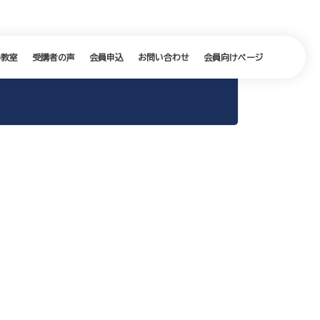
の教室
受講者の声
会員申込
お問い合わせ
会員向けページ