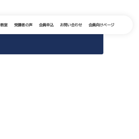
の教室
受講者の声
会員申込
お問い合わせ
会員向けページ