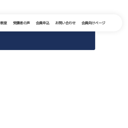
の教室
受講者の声
会員申込
お問い合わせ
会員向けページ