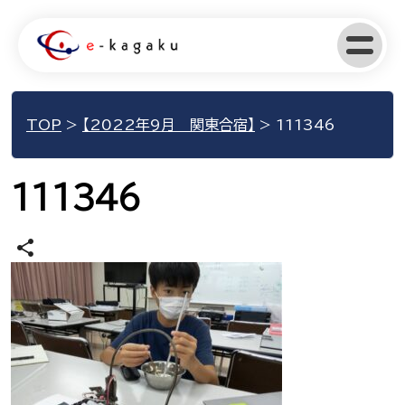
TOP
>
【2022年9月 関東合宿】
>
111346
111346
share