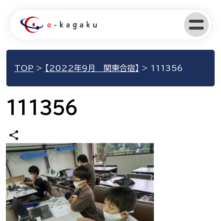
TOP
>
【2022年9月 関東合宿】
>
111356
111356
share