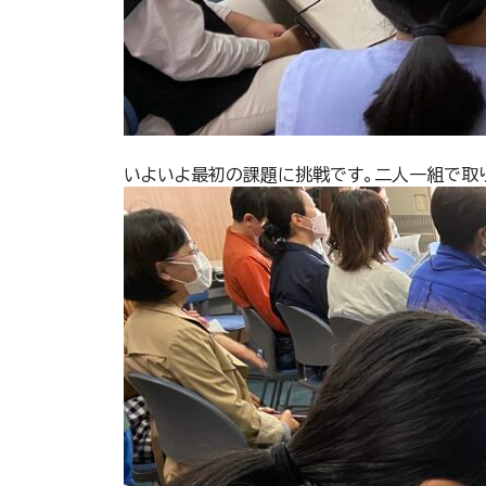
いよいよ最初の課題に挑戦です。二人一組で取