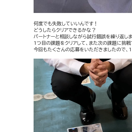
何度でも失敗していいんです！
どうしたらクリアできるかな？
パートナーと相談しながら試行錯誤を繰り返しま
1つ目の課題をクリアして、また次の課題に挑戦
今回もたくさんの応募をいただきましたので、1