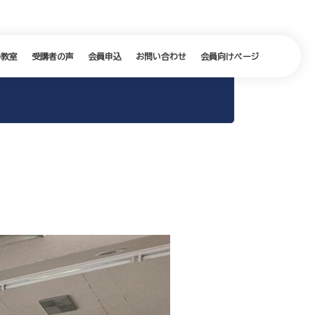
の教室
受講者の声
会員申込
お問い合わせ
会員向けページ