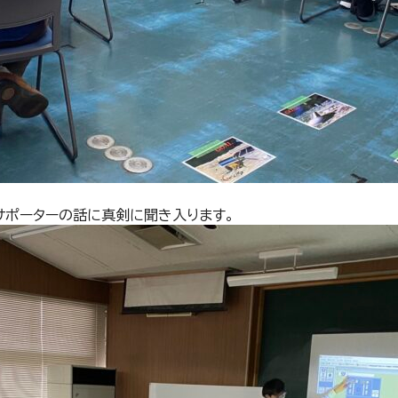
サポーターの話に真剣に聞き入ります。