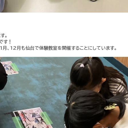
す。
です！
1月、12月も仙台で体験教室を開催することにしています。