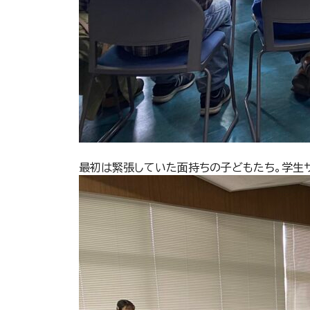
最初は緊張していた面持ちの子どもたち。学生