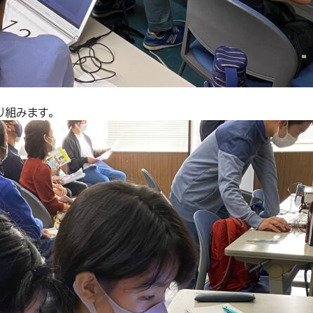
り組みます。