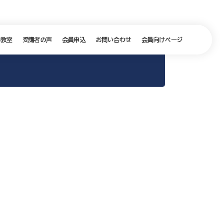
の教室
受講者の声
会員申込
お問い合わせ
会員向けページ