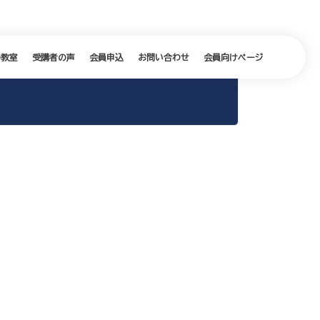
の教室
受講者の声
会員申込
お問い合わせ
会員向けページ