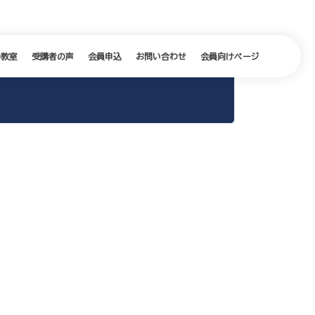
の教室
受講者の声
会員申込
お問い合わせ
会員向けページ