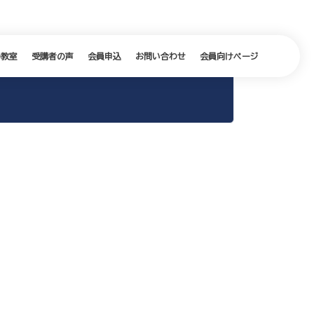
の教室
受講者の声
会員申込
お問い合わせ
会員向けページ