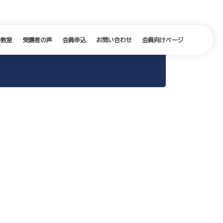
の教室
受講者の声
会員申込
お問い合わせ
会員向けページ