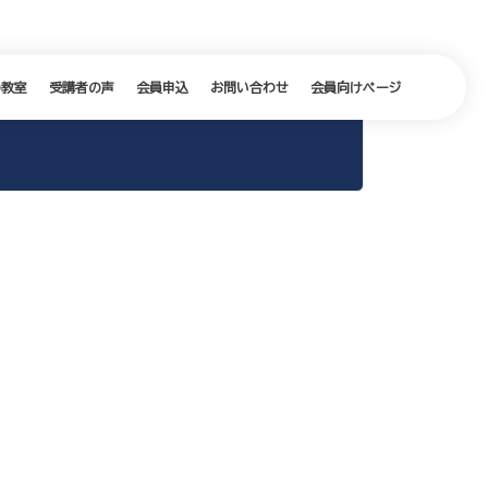
の教室
受講者の声
会員申込
お問い合わせ
会員向けページ