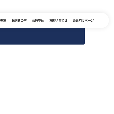
の教室
受講者の声
会員申込
お問い合わせ
会員向けページ