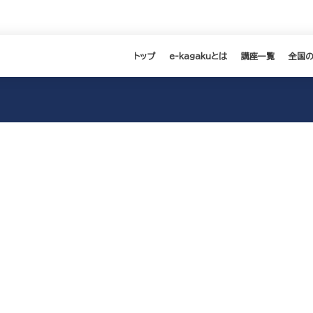
トップ
e-kagakuとは
講座一覧
全国