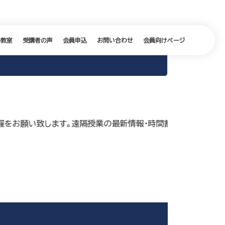
の教室
受講者の声
会員申込
お問い合わせ
会員向けページ
お願い致します。遠隔授業の最新情報・時間割は会員向けページ