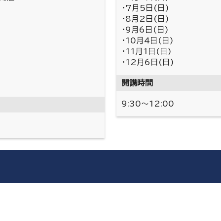
・7月5日(日)
・8月2日(日)
・9月6日(日)
・10月4日(日)
・11月1日(日)
・12月6日(日)
開講時間
9:30～12:00