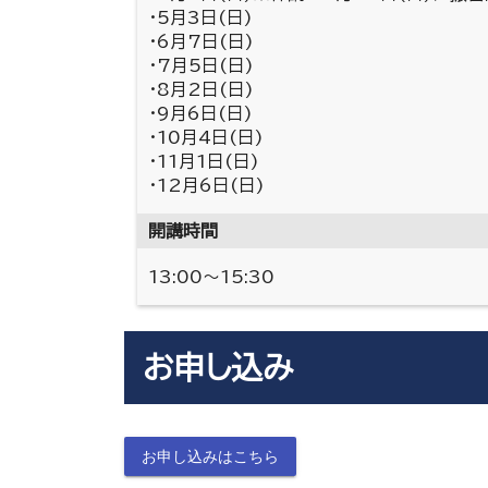
・5月3日(日)
・6月7日(日)
・7月5日(日)
・8月2日(日)
・9月6日(日)
・10月4日(日)
・11月1日(日)
・12月6日(日)
開講時間
13:00～15:30
お申し込み
お申し込みはこちら