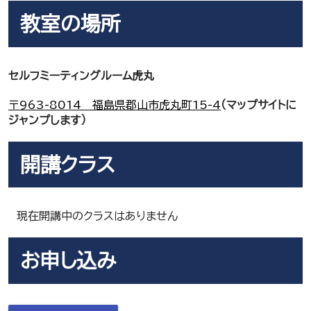
教室の場所
セルフミーティングルーム虎丸
〒963-8014 福島県郡山市虎丸町15-4
（マップサイトに
ジャンプします）
開講クラス
現在開講中のクラスはありません
お申し込み