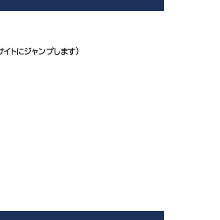
サイトにジャンプします）