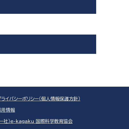
プライバシーポリシー（個人情報保護方針）
採用情報
（一社）e-kagaku 国際科学教育協会