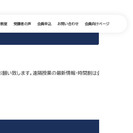
の教室
受講者の声
会員申込
お問い合わせ
会員向けページ
願い致します。遠隔授業の最新情報・時間割は会員向けページより