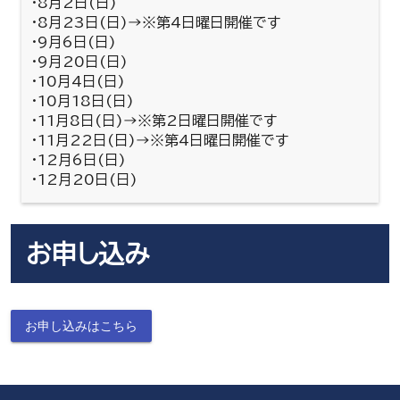
・8月2日(日)
・8月23日(日)→※第4日曜日開催です
・9月6日(日)
・9月20日(日)
・10月4日(日)
・10月18日(日)
・11月8日(日)→※第2日曜日開催です
・11月22日(日)→※第4日曜日開催です
・12月6日(日)
・12月20日(日)
お申し込み
お申し込みはこちら