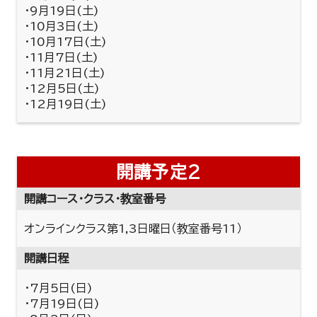
・9月19日(土)
・10月3日(土)
・10月17日(土)
・11月7日(土)
・11月21日(土)
・12月5日(土)
・12月19日(土)
開講予定2
開講コース・クラス・教室番号
オンラインクラス第1,3日曜日（教室番号11）
開講日程
・7月5日(日)
・7月19日(日)