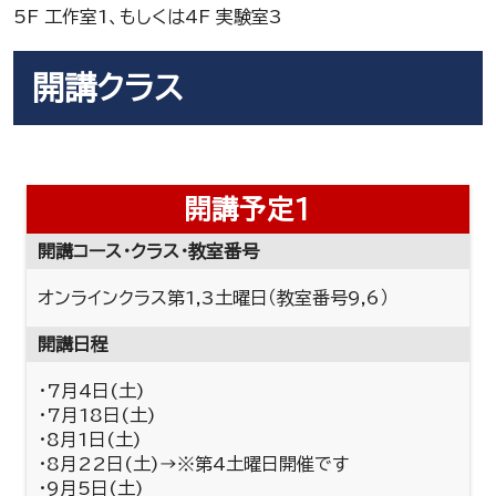
5F 工作室1、もしくは4F 実験室3
開講クラス
開講予定1
開講コース・クラス・教室番号
オンラインクラス第1,3土曜日（教室番号9,6）
開講日程
・7月4日(土)
・7月18日(土)
・8月1日(土)
・8月22日(土)→※第4土曜日開催です
・9月5日(土)