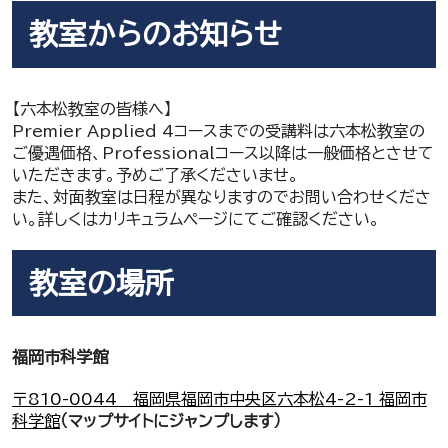
教室からのお知らせ
【六本松教室の皆様へ】
Premier Applied 4コースまでの受講料は六本松教室の
ご優遇価格、Professionalコース以降は一般価格とさせて
いただきます。予めご了承くださいませ。
また、対面教室は日程が異なりますのでお問い合わせくださ
い。詳しくはカリキュラムページにてご確認ください。
教室の場所
福岡市科学館
〒810-0044 福岡県福岡市中央区六本松4-2-1 福岡市
科学館
（マップサイトにジャンプします）