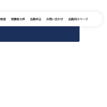
の教室
受講者の声
会員申込
お問い合わせ
会員向けページ