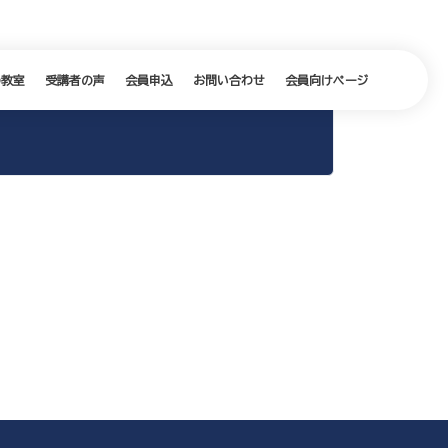
の教室
受講者の声
会員申込
お問い合わせ
会員向けページ