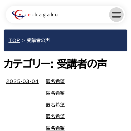
TOP
>
受講者の声
カテゴリー:
受講者の声
2025-03-04
匿名希望
匿名希望
匿名希望
匿名希望
匿名希望