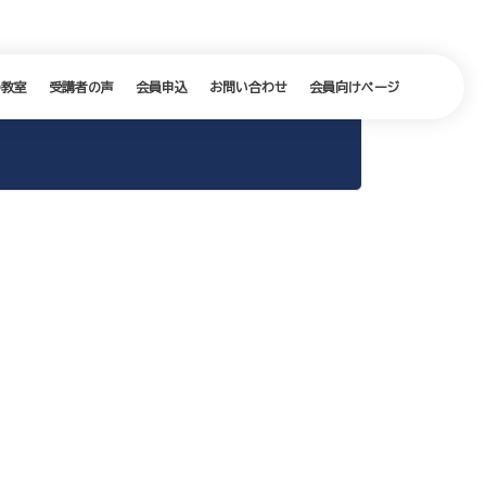
の教室
受講者の声
会員申込
お問い合わせ
会員向けページ