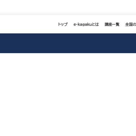
トップ
e-kagakuとは
講座一覧
全国