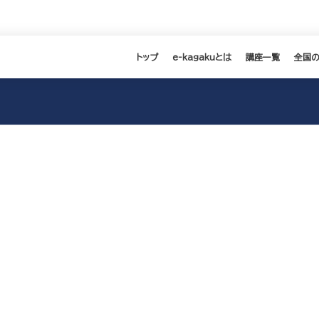
トップ
e-kagakuとは
講座一覧
全国