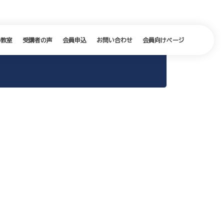
の教室
受講者の声
会員申込
お問い合わせ
会員向けページ