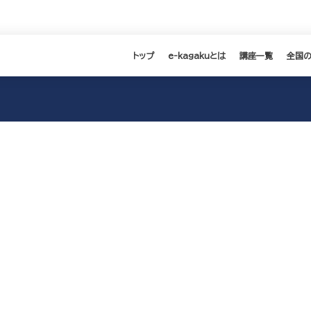
トップ
e-kagakuとは
講座一覧
全国