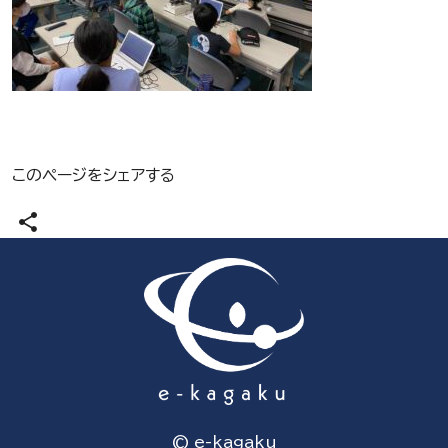
このページをシェアする
share
© e-kagaku