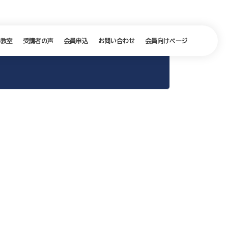
の教室
受講者の声
会員申込
お問い合わせ
会員向けページ