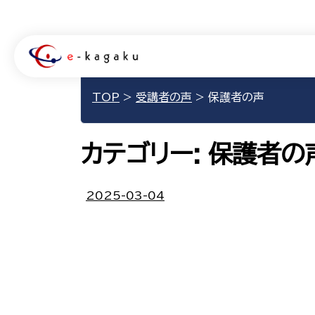
TOP
>
受講者の声
>
保護者の声
カテゴリー:
保護者の
2025-03-04