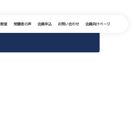
の教室
受講者の声
会員申込
お問い合わせ
会員向けページ