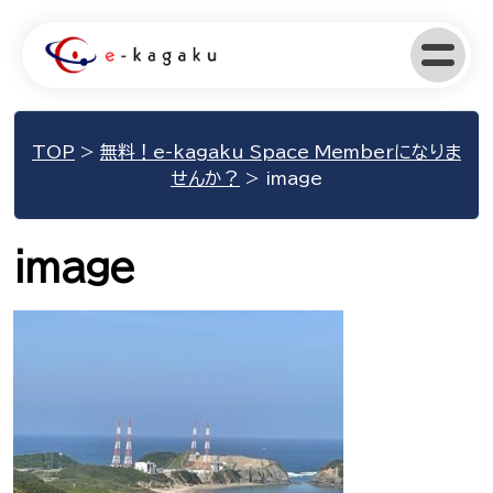
TOP
>
無料！e-kagaku Space Memberになりま
せんか？
>
image
image