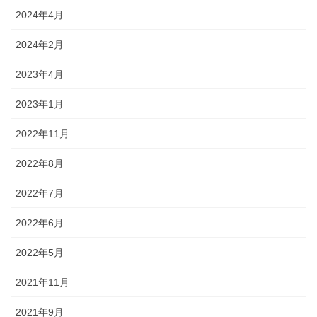
2024年4月
2024年2月
2023年4月
2023年1月
2022年11月
2022年8月
2022年7月
2022年6月
2022年5月
2021年11月
2021年9月