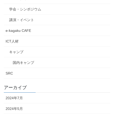
学会・シンポジウム
講演・イベント
e-kagaku CAFE
ICT人材
キャンプ
国内キャンプ
SRC
アーカイブ
2024年7月
2024年5月