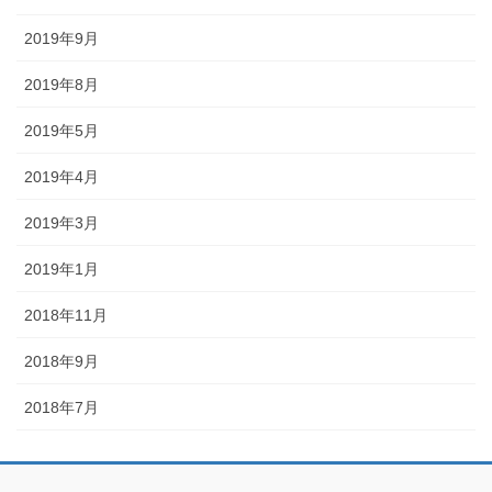
2019年9月
2019年8月
2019年5月
2019年4月
2019年3月
2019年1月
2018年11月
2018年9月
2018年7月