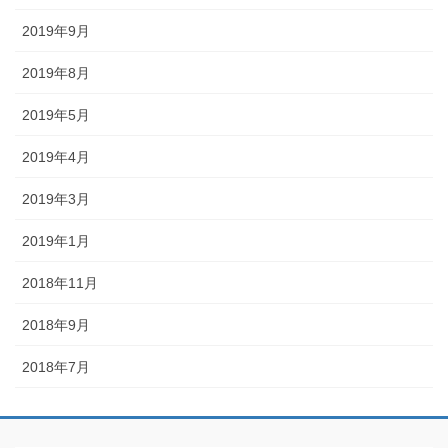
2019年9月
2019年8月
2019年5月
2019年4月
2019年3月
2019年1月
2018年11月
2018年9月
2018年7月