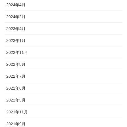
2024年4月
2024年2月
2023年4月
2023年1月
2022年11月
2022年8月
2022年7月
2022年6月
2022年5月
2021年11月
2021年9月