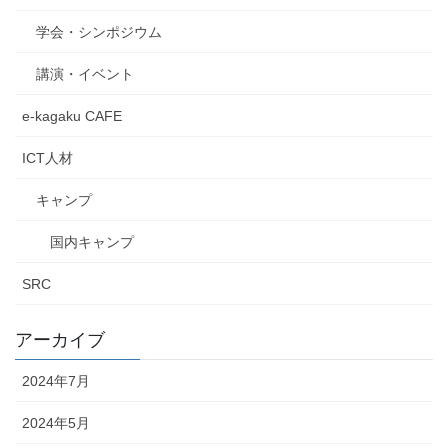
学会・シンポジウム
講演・イベント
e-kagaku CAFE
ICT人材
キャンプ
国内キャンプ
SRC
アーカイブ
2024年7月
2024年5月