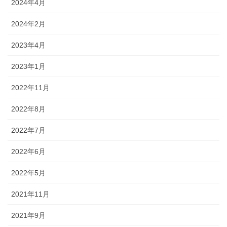
2024年4月
2024年2月
2023年4月
2023年1月
2022年11月
2022年8月
2022年7月
2022年6月
2022年5月
2021年11月
2021年9月