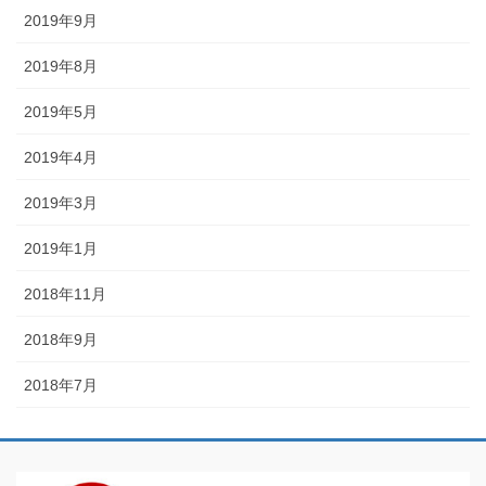
2019年9月
2019年8月
2019年5月
2019年4月
2019年3月
2019年1月
2018年11月
2018年9月
2018年7月