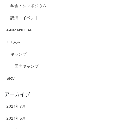
学会・シンポジウム
講演・イベント
e-kagaku CAFE
ICT人材
キャンプ
国内キャンプ
SRC
アーカイブ
2024年7月
2024年5月