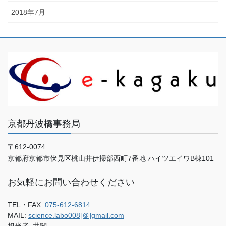
2018年7月
京都丹波橋事務局
〒612-0074
京都府京都市伏見区桃山井伊掃部西町7番地 ハイツエイワB棟101
お気軽にお問い合わせください
TEL・FAX:
075-612-6814
MAIL:
science.labo008[＠]gmail.com
担当者: 井関