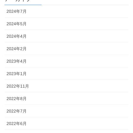
2024年7月
2024年5月
2024年4月
2024年2月
2023年4月
2023年1月
2022年11月
2022年8月
2022年7月
2022年6月