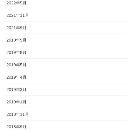
2022年5月
2021年11月
2021年9月
2019年9月
2019年8月
2019年5月
2019年4月
2019年3月
2019年1月
2018年11月
2018年9月