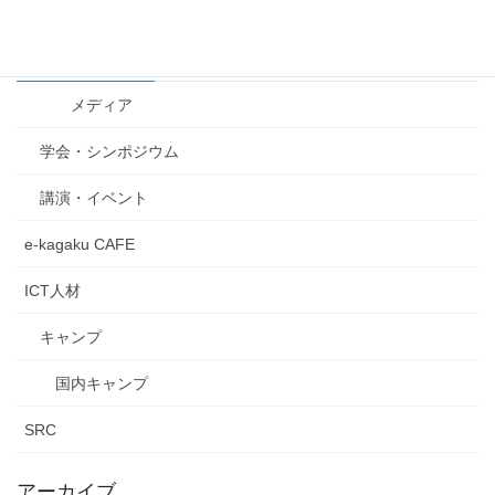
カテゴリー
メディア
学会・シンポジウム
講演・イベント
e-kagaku CAFE
ICT人材
キャンプ
国内キャンプ
SRC
アーカイブ